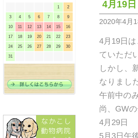
4月19
1
2
3
4
5
6
7
8
9
2020年4月
10
11
12
13
14
15
16
17
18
19
20
21
22
23
4月19日
24
25
26
27
28
29
30
ていただ
31
しかし、
なりました
午前中の
尚、GW
4月29日
5月3日午