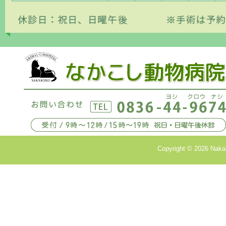
Copyright © 2026 Nakako